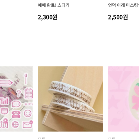
예매 완료! 스티커
언덕 아래 마스킹
2,300원
2,500원