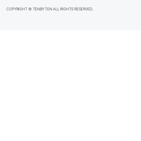
COPYRIGHT © TENBYTEN ALL RIGHTS RESERVED.