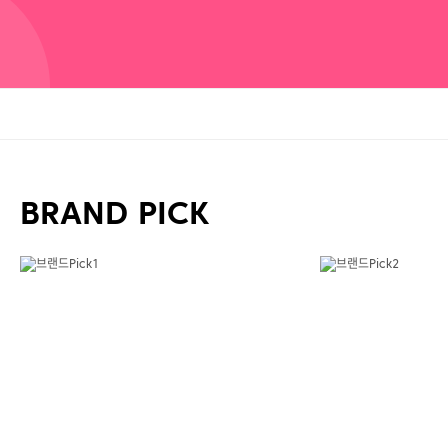
BRAND PICK