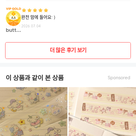
완전 맘에 들어요: )
2026.07.04
butte**
더 많은 후기 보기
이 상품과 같이 본 상품
Sponsored