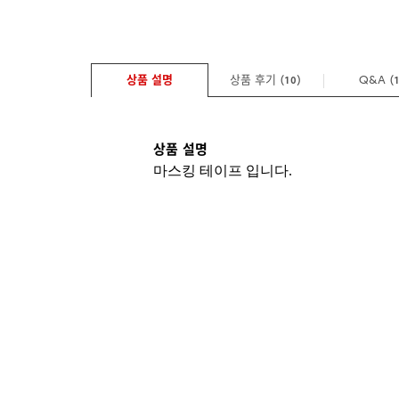
상품 설명
상품 후기 (
)
Q&A
(
10
상품 설명