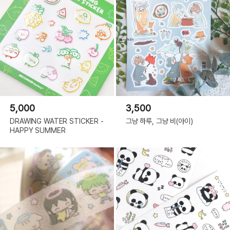
5,000
3,500
DRAWING WATER STICKER -
그냥 하루, 그냥 비(아이)
HAPPY SUMMER