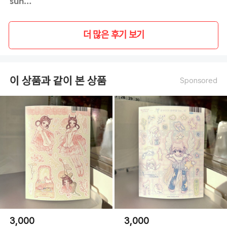
sungk**
더 많은 후기 보기
이 상품과 같이 본 상품
Sponsored
3,000
3,000