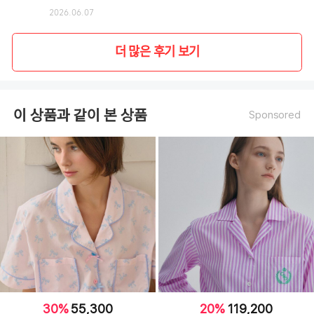
2026.06.07
더 많은 후기 보기
이 상품과 같이 본 상품
Sponsored
30%
55,300
20%
119,200