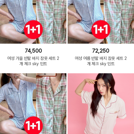
74,500
72,250
여성 가을 반팔 바지 잠옷 세트 2
여성 여름 반팔 바지 잠옷 세트 2
개 체크 sky 민트
개 체크 sky 민트