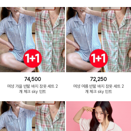
74,500
72,250
여성 가을 반팔 바지 잠옷 세트 2
여성 여름 반팔 바지 잠옷 세트 2
개 체크 sky 민트
개 체크 sky 민트