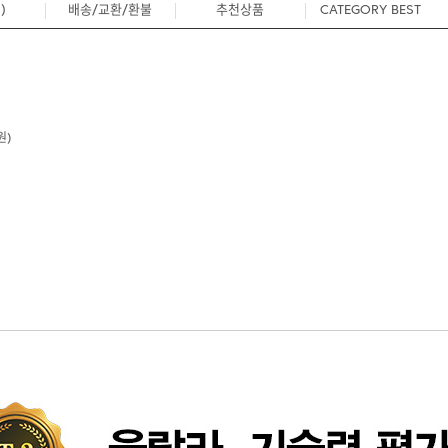
)
배송/교환/환불
추천상품
CATEGORY BEST
0
원)