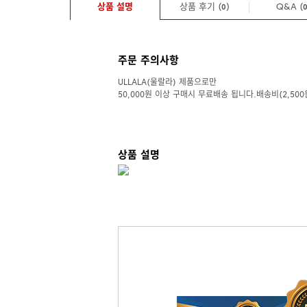
상품 설명
상품 후기 (
)
Q&A
(
0
주문 주의사항
ULLALA(울랄라) 제품으로만
50,000원 이상 구매시 무료배송 됩니다.배송비(2,500
상품 설명