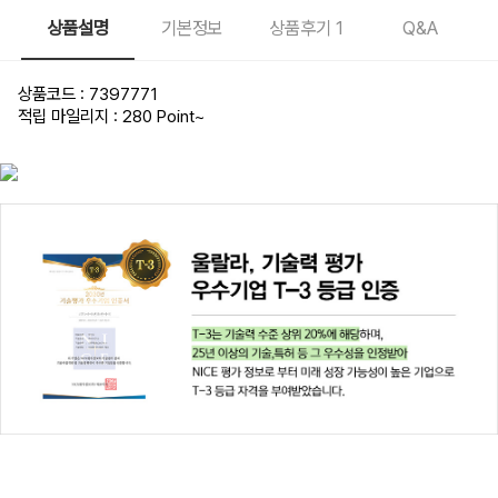
상품설명
기본정보
상품후기
1
Q&A
상품코드 : 7397771
적립 마일리지 : 280 Point
~