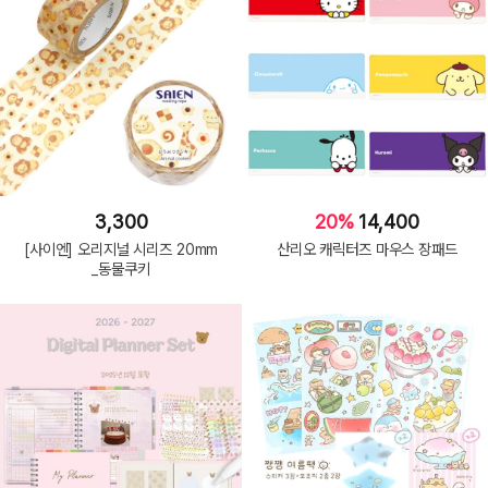
3,300
20%
14,400
[사이엔] 오리지널 시리즈 20mm
산리오 캐릭터즈 마우스 장패드
_동물쿠키