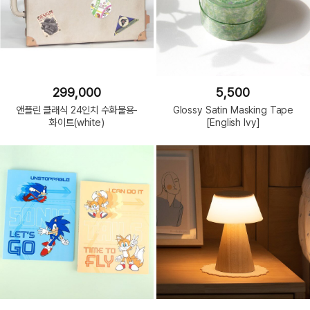
299,000
5,500
앤플린 클래식 24인치 수화물용-
Glossy Satin Masking Tape
화이트(white)
[English Ivy]