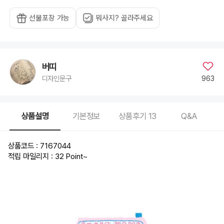
선물포장 가능
뭐사지? 골라주세요
버띠
963
디자인문구
상품설명
기본정보
상품후기
13
Q&A
상품코드 : 7167044
적립 마일리지 : 32 Point
~