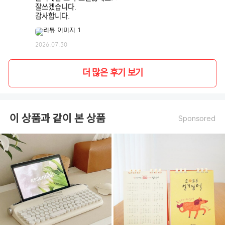
잘쓰겠습니다.
감사합니다.
2026.07.30
더 많은 후기 보기
이 상품과 같이 본 상품
Sponsored