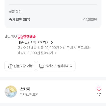
상품 할인
즉시 할인 39%
-11,000원
텐텐배송
배송 정보
배송 유의사항 확인하기
텐바이텐 배송 상품 20,000원 이상 구매 시 무료배송
배송비 3,000원 절약하기
선물포장 가능
뭐사지? 골라주세요
스카이
17
디지털/핸드폰