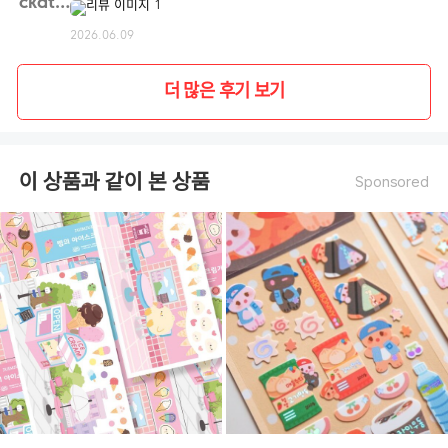
ckdtn**
2026.06.09
더 많은 후기 보기
이 상품과 같이 본 상품
Sponsored