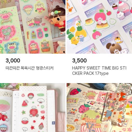
3,000
3,500
따끈따끈 목욕시간 형광스티커
HAPPY SWEET TIME BIG STI
CKER PACK 17type