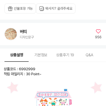
선물포장 가능
뭐사지? 골라주세요
버띠
956
디자인문구
상품설명
기본정보
상품후기
19
Q&A
상품코드 : 6992999
적립 마일리지 : 30 Point
~