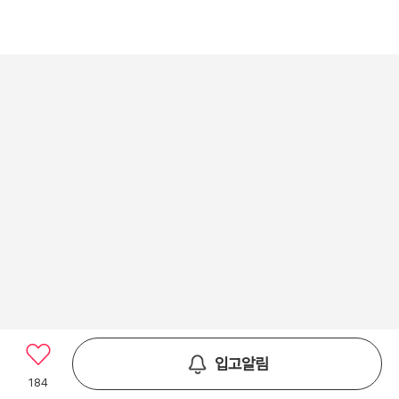
입고알림
184