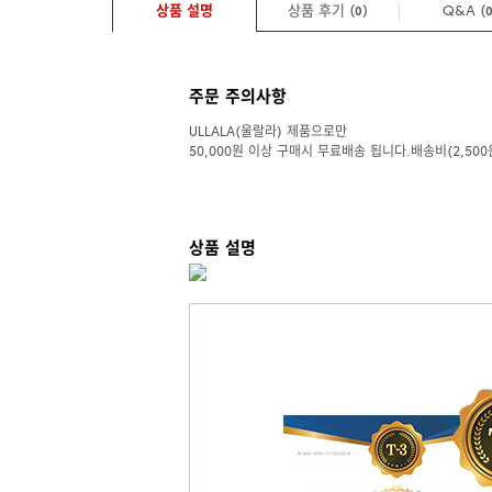
상품 설명
상품 후기 (
)
Q&A
(
0
주문 주의사항
ULLALA(울랄라) 제품으로만
50,000원 이상 구매시 무료배송 됩니다.배송비(2,500
상품 설명