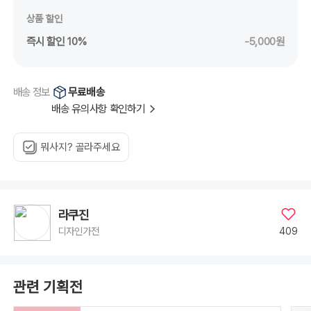
상품 할인
즉시 할인 10%
-5,000원
무료배송
배송 정보
배송 유의사항 확인하기
뭐사지? 골라주세요
라쿠진
409
디자인가전
관련 기획전