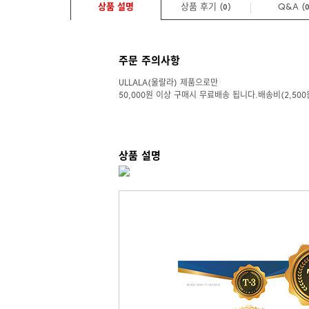
상품 설명
상품 후기 (
)
Q&A
(
0
주문 주의사항
ULLALA(울랄라) 제품으로만
50,000원 이상 구매시 무료배송 됩니다.배송비(2,500
상품 설명