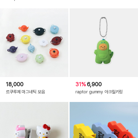
18,000
31%
6,900
르쿠루제 마그네틱 모음
raptor gummy 아크릴키링