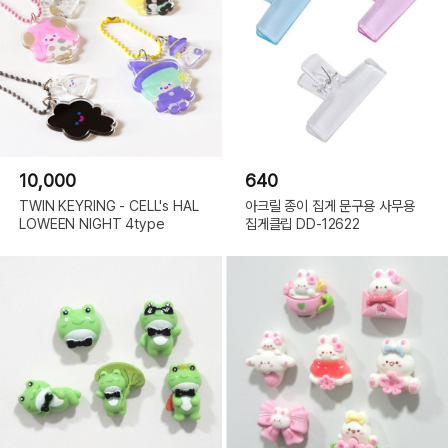
10,000
640
TWIN KEYRING - CELL's HAL
아크릴 종이 집게 문구용 사무용
LOWEEN NIGHT 4type
집게클립 DD-12622