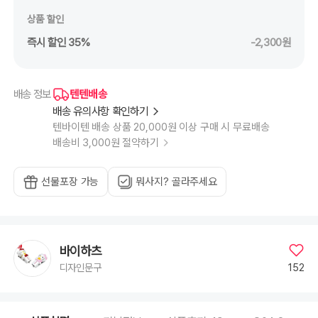
상품 할인
즉시 할인 35%
-2,300원
텐텐배송
배송 정보
배송 유의사항 확인하기
텐바이텐 배송 상품 20,000원 이상 구매 시 무료배송
배송비 3,000원 절약하기
선물포장 가능
뭐사지? 골라주세요
바이하츠
152
디자인문구