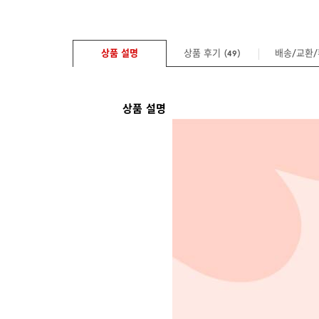
상품 설명
상품 후기 (
)
배송/교환
49
상품 설명