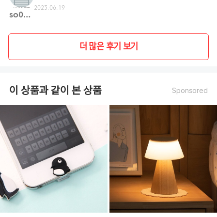
2023.06.19
so02**
더 많은 후기 보기
이 상품과 같이 본 상품
Sponsored