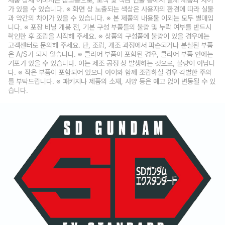
가 있을 수 있습니다. ※ 화면 상 노출되는 색상은 사용자의 환경에 따라 실물
과 약간의 차이가 있을 수 있습니다. ※ 본 제품의 내용물 이외는 모두 별매입
니다. ※ 포장 비닐 개봉 전, 기본 구성 부품들의 불량 및 누락 여부를 반드시
확인한 후 조립을 시작해 주세요. ※ 상품의 구성품에 불량이 있을 경우에는
고객센터로 문의해 주세요. 단, 조립, 개조 과정에서 파손되거나 분실된 부품
은 A/S가 되지 않습니다. ※ 클리어 부품이 포함된 경우, 클리어 부품 안에는
기포가 있을 수 있습니다. 이는 제조 공정 상 발생하는 것으로, 불량이 아닙니
다. ※ 작은 부품이 포함되어 있으니 아이와 함께 조립하실 경우 각별한 주의
를 부탁드립니다. ※ 패키지나 제품의 소재, 사양 등은 예고 없이 변동될 수 있
습니다.