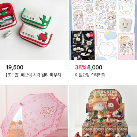
19,500
38%
8,000
[조구만] 패브릭 사각 멀티 파우치
이빨요정 스티커팩