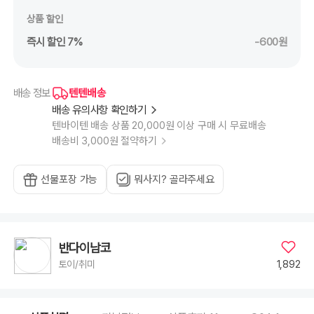
상품 할인
즉시 할인 7%
-600원
텐텐배송
배송 정보
배송 유의사항 확인하기
텐바이텐 배송 상품 20,000원 이상 구매 시 무료배송
배송비 3,000원 절약하기
선물포장 가능
뭐사지? 골라주세요
반다이남코
1,892
토이/취미