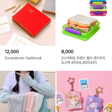
12,000
8,000
Dorandoran Cashbook
[시스테마] 트렌드 컬러 샌드위치
도시락 450ml_(835441)