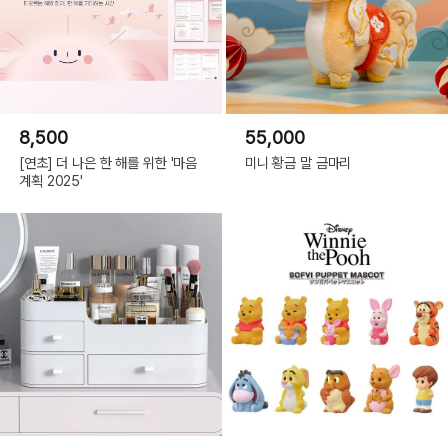
8,500
55,000
[연초] 더 나은 한 해를 위한 '마음
미니 황금 말 금마리
계획 2025'