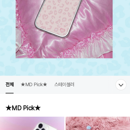
전체
★MD Pick★
스테이셀러
★MD Pick★