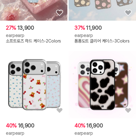
27%
13,900
37%
11,900
earpearp
earpearp
소프트로즈 하드 케이스-2Colors
폼폼도트 클리어 케이스-3Colors
40%
16,900
40%
16,900
earpearp
earpearp