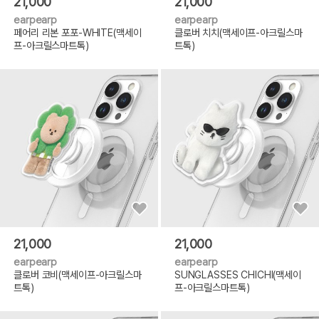
21,000
21,000
earpearp
earpearp
페어리 리본 포포-WHITE(맥세이
클로버 치치(맥세이프-아크릴스마
프-아크릴스마트톡)
트톡)
21,000
21,000
earpearp
earpearp
클로버 코비(맥세이프-아크릴스마
SUNGLASSES CHICHI(맥세이
트톡)
프-아크릴스마트톡)