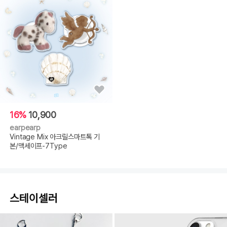
16%
10,900
earpearp
Vintage Mix 아크릴스마트톡 기
본/맥세이프-7Type
스테이셀러