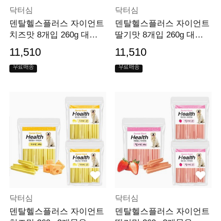
닥터심
닥터심
덴탈헬스플러스 자이언트
덴탈헬스플러스 자이언트
치즈맛 8개입 260g 대형
딸기맛 8개입 260g 대형
견 개껌
견 개껌
11,510
11,510
무료배송
무료배송
닥터심
닥터심
덴탈헬스플러스 자이언트
덴탈헬스플러스 자이언트