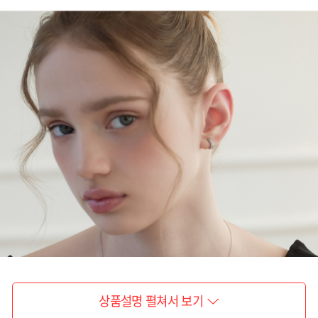
상품설명 펼쳐서 보기