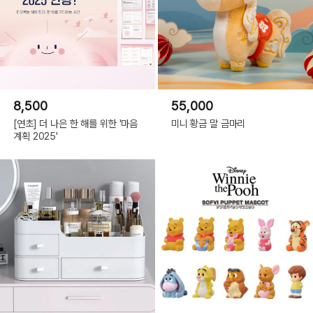
8,500
55,000
[연초] 더 나은 한 해를 위한 '마음
미니 황금 말 금마리
계획 2025'