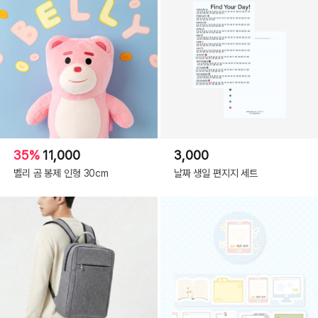
35%
11,000
3,000
벨리 곰 봉제 인형 30cm
날짜 생일 편지지 세트