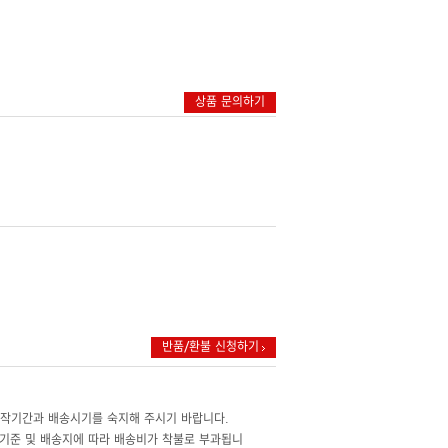
상품 문의하기
반품/환불 신청하기
제작기간과 배송시기를 숙지해 주시기 바랍니다.
기준 및 배송지에 따라 배송비가 착불로 부과됩니