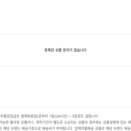
등록된 상품 문의가 없습니다
무통장입금은 결제완료일)로부터 1일(24시간) ~ 5일정도 걸립니다.
 가능한 플라워 상품이나, 제작기간이 별도로 소요되는 상품의 경우에는 상품설명에 있는 
 해당 브랜드 배송기준으로 배송비가 부여됩니다. 업체착불배송 상품은 해당 브랜드 배송