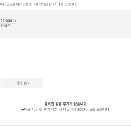
등록한 것으로 해당 정보에 대한 책임은 판매자에게 있습니다.
24-0001
인하세요.
매장 (
0
)
등록된 상품 후기가 없습니다
구매고객님, 첫 후기 작성 시 마일리지 200Point를 드립니다.