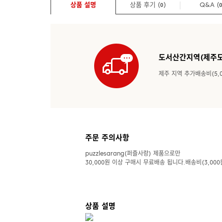
상품 설명
상품 후기 (
)
Q&A
(
0
도서산간지역(제주도
제주 지역 추가배송비(5,
주문 주의사항
puzzlesarang(퍼즐사랑) 제품으로만
30,000원 이상 구매시 무료배송 됩니다.배송비(3,000
상품 설명