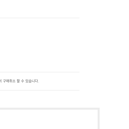
 구매취소 할 수 있습니다.