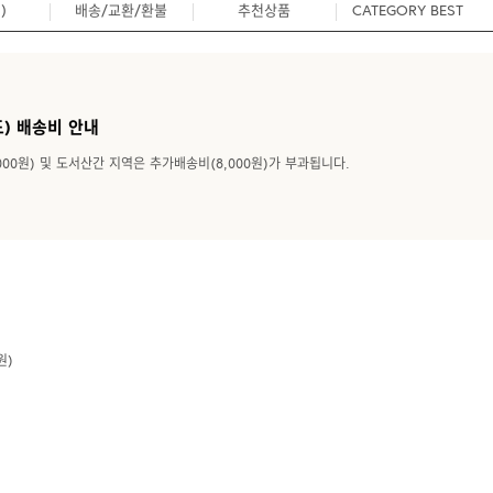
)
배송/교환/환불
추천상품
CATEGORY BEST
0
) 배송비 안내
000원) 및 도서산간 지역은 추가배송비(8,000원)가 부과됩니다.
원)