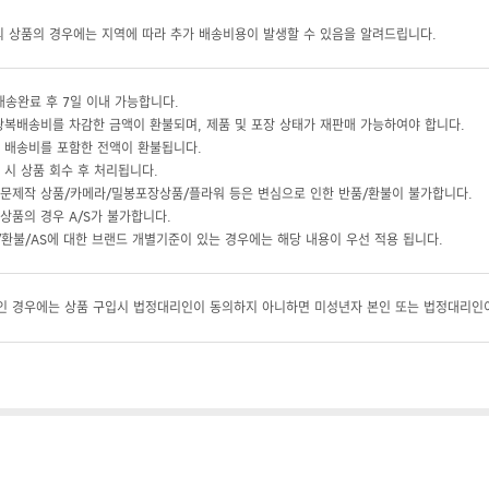
의 상품의 경우에는 지역에 따라 추가 배송비용이 발생할 수 있음을 알려드립니다.
배송완료 후 7일 이내 가능합니다.
왕복배송비를 차감한 금액이 환불되며, 제품 및 포장 상태가 재판매 가능하여야 합니다.
 배송비를 포함한 전액이 환불됩니다.
 시 상품 회수 후 처리됩니다.
문제작 상품/카메라/밀봉포장상품/플라워 등은 변심으로 인한 반품/환불이 불가합니다.
상품의 경우 A/S가 불가합니다.
환불/AS에 대한 브랜드 개별기준이 있는 경우에는 해당 내용이 우선 적용 됩니다.
 경우에는 상품 구입시 법정대리인이 동의하지 아니하면 미성년자 본인 또는 법정대리인이