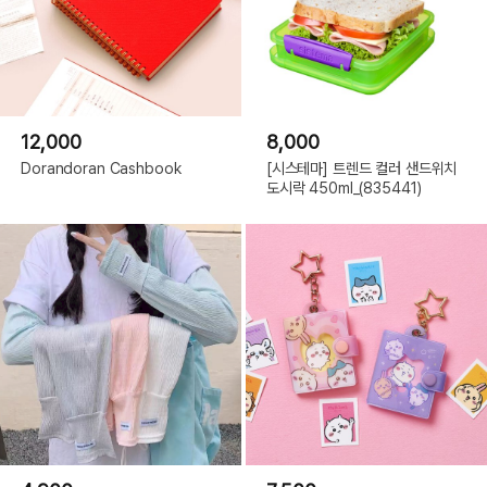
12,000
8,000
Dorandoran Cashbook
[시스테마] 트렌드 컬러 샌드위치
도시락 450ml_(835441)