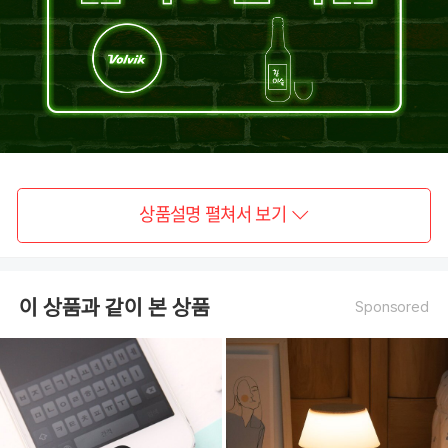
상품설명 펼쳐서 보기
이 상품과 같이 본 상품
Sponsored