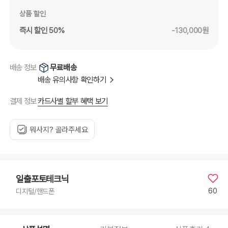
상품 할인
즉시 할인 50%
-130,000원
무료배송
배송 정보
배송 유의사항 확인하기
카드사별 할부 혜택 보기
결제 정보
뭐사지? 골라주세요
일출포토테크닉
60
디지털/핸드폰