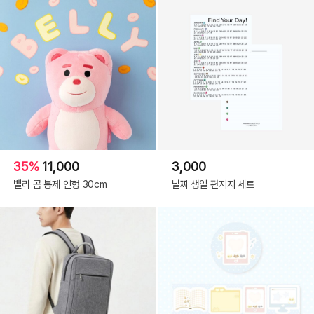
35%
11,000
3,000
벨리 곰 봉제 인형 30cm
날짜 생일 편지지 세트